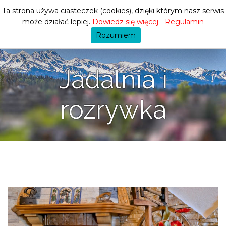
Ta strona używa ciasteczek (cookies), dzięki którym nasz serwis
może działać lepiej.
Dowiedz się więcej - Regulamin
Rozumiem
Jadalnia i
rozrywka