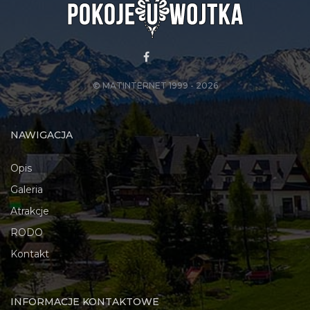
© MATINTERNET 1999 - 2026
NAWIGACJA
Opis
Galeria
Atrakcje
RODO
Kontakt
INFORMACJE KONTAKTOWE